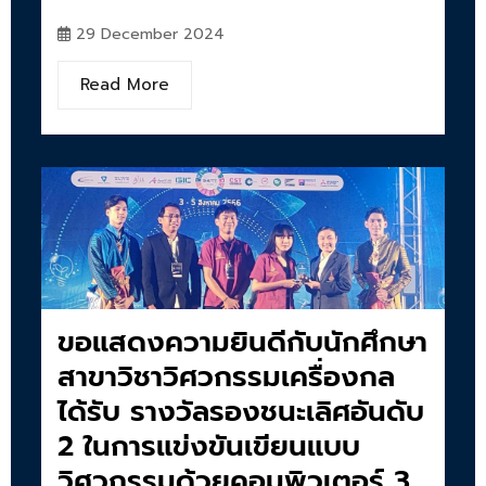
29 December 2024
Read More
ขอแสดงความยินดีกับนักศึกษา
สาขาวิชาวิศวกรรมเครื่องกล
ได้รับ รางวัลรองชนะเลิศอันดับ
2 ในการแข่งขันเขียนแบบ
วิศวกรรมด้วยคอมพิวเตอร์ 3