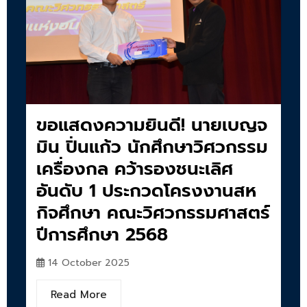
ขอแสดงความยินดี! นายเบญจ
มิน ปิ่นแก้ว นักศึกษาวิศวกรรม
เครื่องกล คว้ารองชนะเลิศ
อันดับ 1 ประกวดโครงงานสห
กิจศึกษา คณะวิศวกรรมศาสตร์
ปีการศึกษา 2568
14 October 2025
Read More