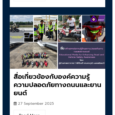
สื่อเกี่ยวข้องกับองค์ความรู้
ความปลอดภัยทางถนนและยาน
ยนต์
27 September 2025