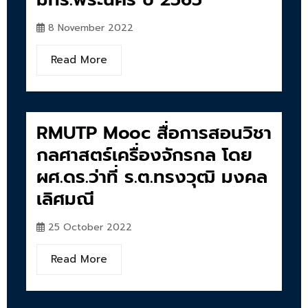
8 November 2022
Read More
RMUTP Mooc สื่อการสอนวิชา
กลศาสตร์เครื่องจักรกล โดย
ผศ.ดร.ว่าที่ ร.ต.ทรงวุฒิ มงคล
เลิศมณี
25 October 2022
Read More