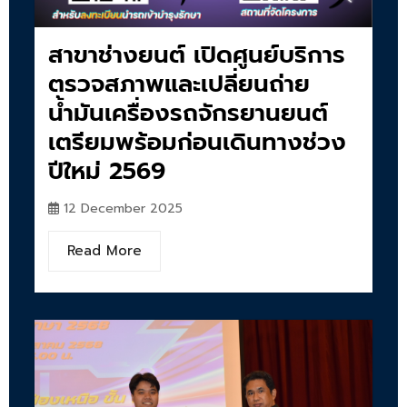
สาขาช่างยนต์ เปิดศูนย์บริการ
ตรวจสภาพและเปลี่ยนถ่าย
น้ำมันเครื่องรถจักรยานยนต์
เตรียมพร้อมก่อนเดินทางช่วง
ปีใหม่ 2569
12 December 2025
Read More