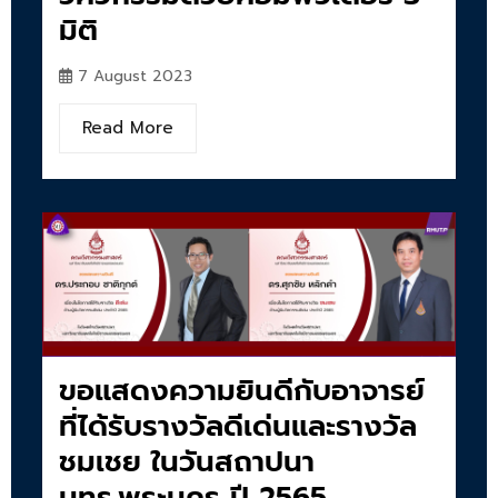
มิติ
7 August 2023
Read More
ขอแสดงความยินดีกับอาจารย์
ที่ได้รับรางวัลดีเด่นและรางวัล
ชมเชย ในวันสถาปนา
มทร.พระนคร ปี 2565