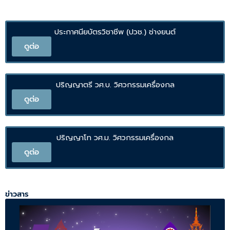
ประกาศนียบัตรวิชาชีพ (ปวช.) ช่างยนต์
ดูต่อ
ปริญญาตรี วศ.บ. วิศวกรรมเครื่องกล
ดูต่อ
ปริญญาโท วศ.ม. วิศวกรรมเครื่องกล
ดูต่อ
ข่าวสาร