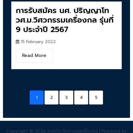
การรับสมัคร นศ. ปริญญาโท
วศ.ม.วิศวกรรมเครื่องกล รุ่นที่
9 ประจำปี 2567
15 February 2022
Read More
1
2
3
4
5
Copyright © 2026 สาขาวิชาวิศวกรรมเครื่องกล | Powered by