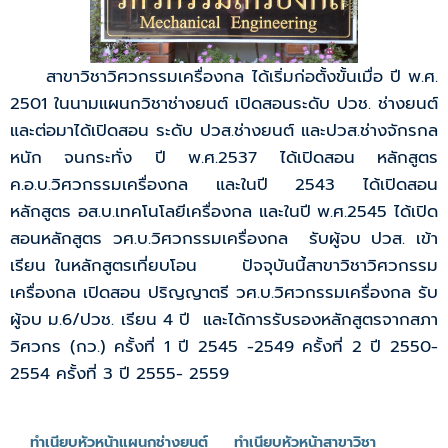
สาขาวิชาวิศวกรรมเครื่องกล ได้เริ่มก่อตั้งขั้นเมื่อ ปี พ.ศ.
2501 ในนามแผนกวิชาช่างยนต์ เปิดสอนระดับ ปวช. ช่างยนต์
และต่อมาได้เปิดสอน ระดับ ปวส.ช่างยนต์ และปวส.ช่างจักรกล
หนัก จนกระทั่ง ปี พ.ศ.2537 ได้เปิดสอน หลักสูตร
ค.อ.บ.วิศวกรรมเครื่องกล และในปี 2543 ได้เปิดสอน
หลักสูตร อส.บ.เทคโนโลยีเครื่องกล และในปี พ.ศ.2545 ได้เปิด
สอนหลักสูตร วศ.บ.วิศวกรรมเครื่องกล รับผู้จบ ปวส. เข้า
เรียน ในหลักสูตรเที่ยบโอน ปัจจุบันนี้สาขาวิชาวิศวกรรม
เครื่องกล เปิดสอน ปริญญาตรี วศ.บ.วิศวกรรมเครื่องกล รับ
ผู้จบ ม.6/ปวช. เรียน 4 ปี และได้การรับรองหลักสูตรจากสภา
วิศวกร (กว.) ครั้งที่ 1 ปี 2545 -2549 ครั้งที่ 2 ปี 2550-
2554 ครั้งที่ 3 ปี 2555- 2559
ทำเนียบหัวหน้าแผนกช่างยนต์
ทำเนียบหัวหน้าสาขาวิชา