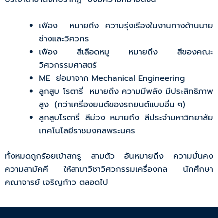
เฟือง หมายถึง ความรุ่งเรืองในงานทางด้านนาย
ช่างและวิศวกร
เฟือง สีเลือดหมู หมายถึง สีของคณะ
วิศวกรรมศาสตร์
ME ย่อมาจาก Mechanical Engineering
ลูกสูบ โรตารี่ หมายถึง ความมีพลัง มีประสิทธิภาพ
สูง (กว่าเครื่องยนต์ของรถยนต์แบบอื่น ๆ)
ลูกสูบโรตารี่ สีม่วง หมายถึง สีประจำมหาวิทยาลัย
เทคโนโลยีราชมงคลพระนคร
ทั้งหมดถูกร้อยเข้าสกรู สามตัว อันหมายถึง ความมั่นคง
ความสามัคคี ให้สาขาวิชาวิศวกรรมเครื่องกล นักศึกษา
คณาจารย์ เจริญก้าว ตลอดไป