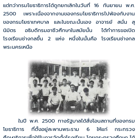
แต่ทว่ากรมโยธาธิการได้ถูกยกเลิกในวันที่ 16 กันยายน พ.ศ.
2500 เพราะเนื่องจากงานของกรมโยธาธิการไปพ้องกับงาน
ของกรมโยธาเทศบาล และในขณะนั้นเอง อาจารย์ สนั่น สุ
นิมิตร อธิบดีกรมอาชีวศึกษาในสมัยนั้น ได้ทำการขอเปิด
โรงเรียนช่างกลขึ้น 2 แห่ง หนึ่งในนั้นคือ โรงเรียนช่างกล
พระนครเหนือ
ในปี พ.ศ. 2500 ทางรัฐบาลได้สั่งโอนสถานที่ของกรม
โยธาธิการ ที่ตั้งอยู่สะพานพระราม 6 ให้แก่ กระทรวง
ศึกษาธิการเพื่อใช้ในการจัดตั้งโรงเรียน โดยกระทรวงศึกษา ได้