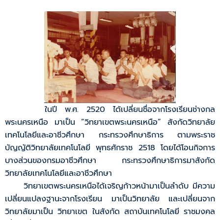
ในปี พ.ศ. 2520 ได้เปลี่ยนชื่อจากโรงเรียนช่างกล
พระนครเหนือ มาเป็น “วิทยาเขตพระนครเหนือ” สังกัดวิทยาลัย
เทคโนโลยีและอาชีวศึกษา กระทรวงศึกษาธิการ ตามพระราช
บัญญัติวิทยาลัยเทคโนโลยี พุทธศักราช 2518 โดยได้โอนกิจการ
บางส่วนของกรมอาชีวศึกษา กระทรวงศึกษาธิการมาสังกัด
วิทยาลัยเทคโนโลยีและอาชีวศึกษา
วิทยาเขตพระนครเหนือได้เจริญก้าวหน้ามาเป็นลำดับ มีความ
เปลี่ยนแปลงฐานะจากโรงเรียน มาเป็นวิทยาลัย และเปลี่ยนจาก
วิทยาลัยมาเป็น วิทยาเขต ในสังกัด สถาบันเทคโนโลยี ราชมงคล