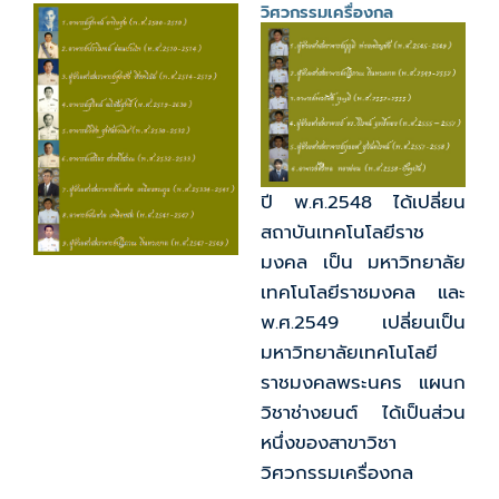
วิศวกรรมเครื่องกล
ปี พ.ศ.2548 ได้เปลี่ยน
สถาบันเทคโนโลยีราช
มงคล เป็น มหาวิทยาลัย
เทคโนโลยีราชมงคล และ
พ.ศ.2549 เปลี่ยนเป็น
มหาวิทยาลัยเทคโนโลยี
ราชมงคลพระนคร แผนก
วิชาช่างยนต์ ได้เป็นส่วน
หนึ่งของสาขาวิชา
วิศวกรรมเครื่องกล