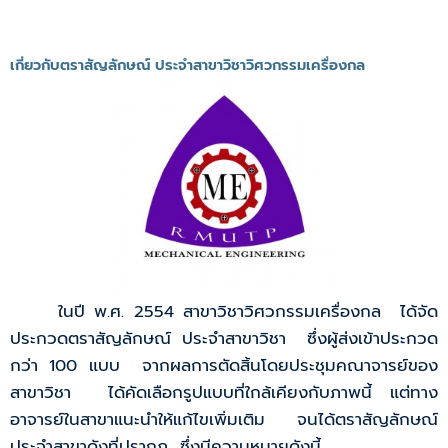
เกี่ยวกับตราสัญลักษณ์ ประจำสาขาวิชาวิศวกรรมเครื่องกล
ในปี พ.ศ. 2554 สาขาวิชาวิศวกรรมเครื่องกล ได้จัด
ประกวดตราสัญลักษณ์ ประจำสาขาวิชา ซึ่งผู้ส่งเข้าประกวด
กว่า 100 แบบ จากผลการตัดสิ้นโดยประชุมคณาจารย์ของ
สาขาวิชา ได้คัดเลือกรูปแบบที่ใกล้เคียงกับภาพนี้ แต่ทาง
อาจารย์ในสาขาแนะนำให้แก้ไขเพิ่มเติม จนได้ตราสัญลักษณ์
ประจำสาขาดังที่ปรากฏ ซึ่งมีความหมายดังนี้