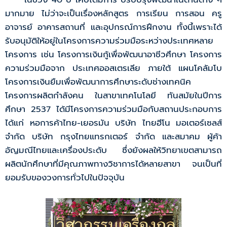
มากมาย ไม่ว่าจะเป็นเรื่องหลักสูตร การเรียน การสอน ครู
อาจารย์ อาคารสถานที่ และอุปกรณ์การฝึกงาน ทั้งนี้เพราะได้
รับอนุมัติให้อยู่ในโครงการความร่วมมือระหว่างประเทศหลาย
โครงการ เช่น โครงการเงินกู้เพื่อพัฒนาอาชีวศึกษา โครงการ
ความร่วมมือจาก ประเทศออสเตรเลีย ภายใต้ แผนโคลัมโบ
โครงการเงินยืมเพื่อพัฒนาการศึกษาระดับช่างเทคนิค
โครงการผลิตกำลังคน ในสาขาเทคโนโลยี ทันสมัยในปีการ
ศึกษา 2537 ได้มีโครงการความร่วมมือกับสถานประกอบการ
ได้แก่ หอการค้าไทย-เยอรมัน บริษัท ไทยฮีโน มอเตอร์เซลส์
จำกัด บริษัท กรุงไทยแทรกเตอร์ จำกัด และสมาคม ผู้ค้า
อัญมณีไทยและเครื่องประดับ ซึ่งยังผลให้วิทยาเขตสามารถ
ผลิตนักศึกษาที่มีคุณภาพทางวิชาการได้หลายสาขา จนเป็นที่
ยอมรับของวงการทั่วไปในปัจจุบัน