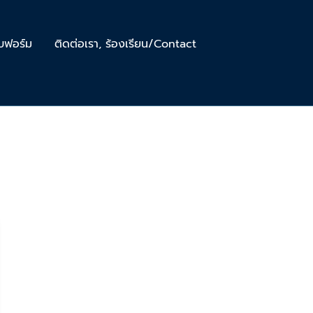
บฟอร์ม
ติดต่อเรา, ร้องเรียน/Contact