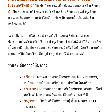
(ประเทศไทย) จำกัด
จัดกิจกรรมเพื่อสังคมและส่งเสริมทักษะ
นักศึกษา ภายใต้โครงการ “เสริมสร้างทักษะงานบำรุงรักษา
ยานยนต์และความเข้าใจเกี่ยวกับชนิดของน้ำมันหล่อลื่น
เครื่องยนต์”
โดยเปิดโอกาสให้ประชาชนทั่วไปและผู้ที่สนใจ นำรถ
จักรยานยนต์เข้ารับบริการบำรุงรักษาโดยไม่มีค่าใช้จ่าย เพื่อ
เป็นการฝึกฝนทักษะและประสบการณ์จริงให้กับนักเรียนระดับ
ประกาศนียบัตรวิชาชีพ (ปวช.) สาขาวิชาช่างยนต์
รายละเอียดการให้บริการ:
บริการ:
ตรวจสภาพรถจักรยานยนต์ 16 รายการ,
เปลี่ยนถ่ายน้ำมันเครื่อง และน้ำมันเฟืองท้าย
ประเภทรถ:
รถจักรยานยนต์เกียร์ธรรมดาและเกียร์
อัตโนมัติ ขนาดเครื่องยนต์ไม่เกิน 160 ซีซี
วัน/เวลา
: [ใส่วันที่จัดกิจกรรม] ตั้งแต่เวลา 13.00 –
16.00 น.