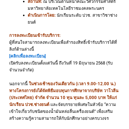
สถานที่:
ณ บริเวณด้านหน้าคณะวิศวกรรมศาสตร์
มหาวิทยาลัยเทคโนโลยีราชมงคลพระนคร
ดำเนินการโดย:
นักเรียนระดับ ปวช. สาขาวิชาช่าง
ยนต์
การลงทะเบียนเข้ารับบริการ:
ผู้ที่สนใจสามารถลงทะเบียนเพื่อสำรองสิทธิ์เข้ารับบริการได้ที่
ลิงก์ด้านล่างนี้
[คลิกเพื่อลงทะเบียน]
เปิดรับลงทะเบียนตั้งแต่วันนี้ ถึงวันที่ 19 มิถุนายน 2568 (รับ
จำนวนจำกัด)
นอกจากนี้
ในช่วงเช้าของวันเดียวกัน (เวลา 9.00-12.00 น.)
ทางโครงการยังได้จัดพิธีมอบทุนการศึกษาจากบริษัท วาโวลีน
(ประเทศไทย) จำกัด จำนวน 10 ทุน ทุนละ 5,000 บาท
ให้แก่
นักเรียน ปวช.ช่างยนต์
และจัดบรรยายพิเศษในหัวข้อ “ความ
เข้าใจเกี่ยวกับชนิดของน้ำมันหล่อลื่นเครื่องยนต์” เพื่อเสริม
สร้างความรู้ความสามารถให้กับนักศึกษาอย่างครบวงจร