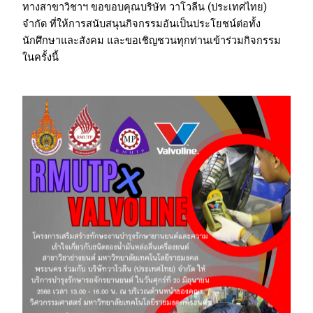
ทางสาขาวิชาฯ ขอขอบคุณบริษัท วาโวลีน (ประเทศไทย)
จำกัด ที่ให้การสนับสนุนกิจกรรมอันเป็นประโยชน์ต่อทั้ง
นักศึกษาและสังคม และขอเชิญชวนทุกท่านเข้าร่วมกิจกรรม
ในครั้งนี้